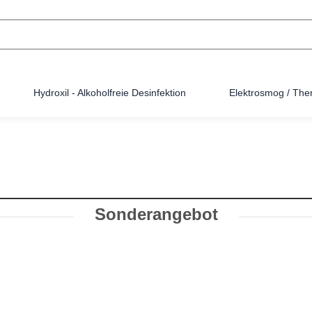
Hydroxil - Alkoholfreie Desinfektion
Elektrosmog / The
Sonderangebot