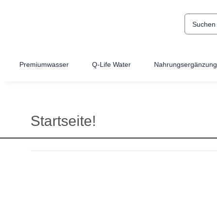
Premiumwasser
Q-Life Water
Nahrungsergänzung
Startseite!