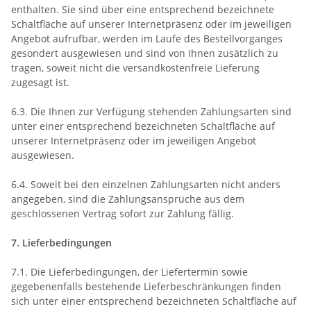
enthalten. Sie sind über eine entsprechend bezeichnete
Schaltfläche auf unserer Internetpräsenz oder im jeweiligen
Angebot aufrufbar, werden im Laufe des Bestellvorganges
gesondert ausgewiesen und sind von Ihnen zusätzlich zu
tragen, soweit nicht die versandkostenfreie Lieferung
zugesagt ist.
6.3. Die Ihnen zur Verfügung stehenden Zahlungsarten sind
unter einer entsprechend bezeichneten Schaltfläche auf
unserer Internetpräsenz oder im jeweiligen Angebot
ausgewiesen.
6.4. Soweit bei den einzelnen Zahlungsarten nicht anders
angegeben, sind die Zahlungsansprüche aus dem
geschlossenen Vertrag sofort zur Zahlung fällig.
7. Lieferbedingungen
7.1. Die Lieferbedingungen, der Liefertermin sowie
gegebenenfalls bestehende Lieferbeschränkungen finden
sich unter einer entsprechend bezeichneten Schaltfläche auf