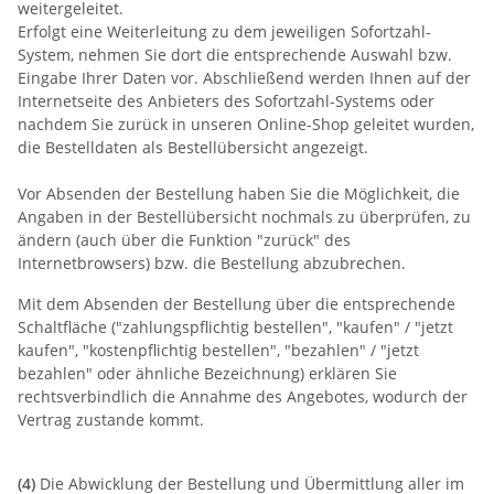
weitergeleitet.
Erfolgt eine Weiterleitung zu dem jeweiligen Sofortzahl-
System, nehmen Sie dort die entsprechende Auswahl bzw.
Eingabe Ihrer Daten vor. Abschließend werden Ihnen auf der
Internetseite des Anbieters des Sofortzahl-Systems oder
nachdem Sie zurück in unseren Online-Shop geleitet wurden,
die Bestelldaten als Bestellübersicht angezeigt.
Vor Absenden der Bestellung haben Sie die Möglichkeit, die
Angaben in der Bestellübersicht nochmals zu überprüfen, zu
ändern (auch über die Funktion "zurück" des
Internetbrowsers) bzw. die Bestellung abzubrechen.
Mit dem Absenden der Bestellung über die entsprechende
Schaltfläche ("zahlungspflichtig bestellen", "kaufen" / "jetzt
kaufen", "kostenpflichtig bestellen", "bezahlen" / "jetzt
bezahlen" oder ähnliche Bezeichnung) erklären Sie
rechtsverbindlich die Annahme des Angebotes, wodurch der
Vertrag zustande kommt.
(4)
Die Abwicklung der Bestellung und Übermittlung aller im