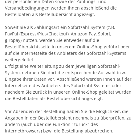
der persönlichen Daten sowie der Zahlungs- und
Versandbedingungen werden Ihnen abschließend die
Bestelldaten als Bestellübersicht angezeigt.
Soweit Sie als Zahlungsart ein Sofortzahl-System (z.B.
PayPal (Express/Plus/Checkout), Amazon Pay, Sofort,
giropay) nutzen, werden Sie entweder auf die
Bestellübersichtsseite in unserem Online-Shop geführt oder
auf die Internetseite des Anbieters des Sofortzahl-Systems
weitergeleitet.
Erfolgt eine Weiterleitung zu dem jeweiligen Sofortzahl-
System, nehmen Sie dort die entsprechende Auswahl bzw.
Eingabe Ihrer Daten vor. Abschließend werden Ihnen auf der
Internetseite des Anbieters des Sofortzahl-Systems oder
nachdem Sie zurück in unseren Online-Shop geleitet wurden,
die Bestelldaten als Bestellübersicht angezeigt.
Vor Absenden der Bestellung haben Sie die Möglichkeit, die
Angaben in der Bestellübersicht nochmals zu überprüfen, zu
ändern (auch über die Funktion "zurück" des
Internetbrowsers) bzw. die Bestellung abzubrechen.