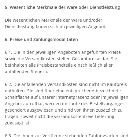
5. Wesentliche Merkmale der Ware oder Dienstleistung
Die wesentlichen Merkmale der Ware und/oder
Dienstleistung finden sich im jeweiligen Angebot.
6. Preise und Zahlungsmodalitäten
6.1. Die in den jeweiligen Angeboten angeführten Preise
sowie die Versandkosten stellen Gesamtpreise dar. Sie
beinhalten alle Preisbestandteile einschließlich aller
anfallenden Steuern.
6.2. Die anfallenden Versandkosten sind nicht im Kaufpreis
enthalten. Sie sind über eine entsprechend bezeichnete
Schaltfläche auf unserer Internetpräsenz oder im jeweiligen
Angebot aufrufbar, werden im Laufe des Bestellvorganges
gesondert ausgewiesen und sind von Ihnen zusätzlich zu
tragen, soweit nicht die versandkostenfreie Lieferung
zugesagt ist.
6.3. Die Ihnen zur Verfügung stehenden Zahlungsarten sind