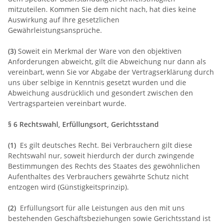
mitzuteilen. Kommen Sie dem nicht nach, hat dies keine
Auswirkung auf Ihre gesetzlichen
Gewährleistungsansprüche.
(3)
Soweit ein Merkmal der Ware von den objektiven
Anforderungen abweicht, gilt die Abweichung nur dann als
vereinbart, wenn Sie vor Abgabe der Vertragserklärung durch
uns über selbige in Kenntnis gesetzt wurden und die
Abweichung ausdrücklich und gesondert zwischen den
Vertragsparteien vereinbart wurde.
§ 6 Rechtswahl, Erfüllungsort, Gerichtsstand
(1)
Es gilt deutsches Recht. Bei Verbrauchern gilt diese
Rechtswahl nur, soweit hierdurch der durch zwingende
Bestimmungen des Rechts des Staates des gewöhnlichen
Aufenthaltes des Verbrauchers gewährte Schutz nicht
entzogen wird (Günstigkeitsprinzip).
(2)
Erfüllungsort für alle Leistungen aus den mit uns
bestehenden Geschäftsbeziehungen sowie Gerichtsstand ist