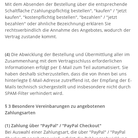
Mit dem Absenden der Bestellung über die entsprechende
Schaltfläche ("zahlungspflichtig bestellen", "kaufen" / "jetzt
kaufen", "kostenpflichtig bestellen", "bezahlen" / "jetzt
bezahlen" oder ähnliche Bezeichnung) erklären Sie
rechtsverbindlich die Annahme des Angebotes, wodurch der
Vertrag zustande kommt.
(4)
Die Abwicklung der Bestellung und Übermittlung aller im
Zusammenhang mit dem Vertragsschluss erforderlichen
Informationen erfolgt per E-Mail zum Teil automatisiert. Sie
haben deshalb sicherzustellen, dass die von Ihnen bei uns
hinterlegte E-Mail-Adresse zutreffend ist, der Empfang der E-
Mails technisch sichergestellt und insbesondere nicht durch
SPAM-Filter verhindert wird.
§ 3 Besondere Vereinbarungen zu angebotenen
Zahlungsarten
(1)
Zahlung über "PayPal" / "PayPal Checkout"
Bei Auswahl einer Zahlungsart, die über "PayPal" / "PayPal