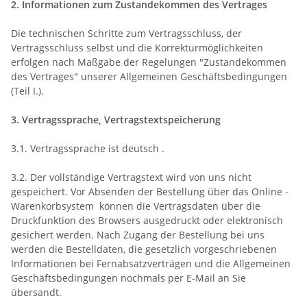
2. Informationen zum Zustandekommen des Vertrages
Die technischen Schritte zum Vertragsschluss, der
Vertragsschluss selbst und die Korrekturmöglichkeiten
erfolgen nach Maßgabe der Regelungen "Zustandekommen
des Vertrages" unserer Allgemeinen Geschäftsbedingungen
(Teil I.).
3. Vertragssprache, Vertragstextspeicherung
3.1. Vertragssprache ist deutsch .
3.2. Der vollständige Vertragstext wird von uns nicht
gespeichert. Vor Absenden der Bestellung über das Online -
Warenkorbsystem können die Vertragsdaten über die
Druckfunktion des Browsers ausgedruckt oder elektronisch
gesichert werden. Nach Zugang der Bestellung bei uns
werden die Bestelldaten, die gesetzlich vorgeschriebenen
Informationen bei Fernabsatzverträgen und die Allgemeinen
Geschäftsbedingungen nochmals per E-Mail an Sie
übersandt.