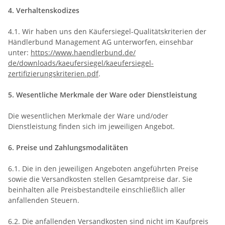
4. Verhaltenskodizes
4.1. Wir haben uns den Käufersiegel-Qualitätskriterien der
Händlerbund Management AG unterworfen, einsehbar
unter:
https://www.haendlerbund.de/
de/downloads/kaeufersiegel/
kaeufersiegel-
zertifizierungskriterien.pdf
.
5. Wesentliche Merkmale der Ware oder Dienstleistung
Die wesentlichen Merkmale der Ware und/oder
Dienstleistung finden sich im jeweiligen Angebot.
6. Preise und Zahlungsmodalitäten
6.1. Die in den jeweiligen Angeboten angeführten Preise
sowie die Versandkosten stellen Gesamtpreise dar. Sie
beinhalten alle Preisbestandteile einschließlich aller
anfallenden Steuern.
6.2. Die anfallenden Versandkosten sind nicht im Kaufpreis