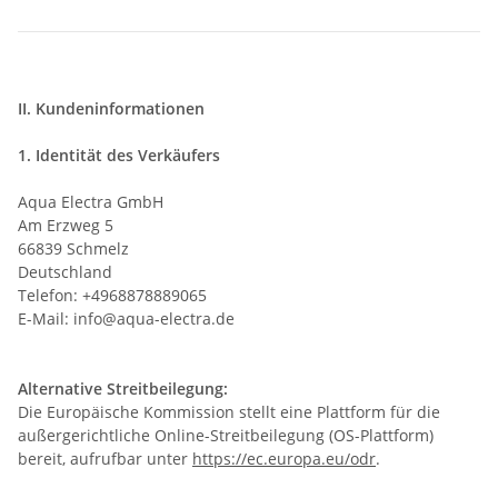
II. Kundeninformationen
1. Identität des Verkäufers
Aqua Electra GmbH
Am Erzweg 5
66839 Schmelz
Deutschland
Telefon: +4968878889065
E-Mail: info@aqua-electra.de
Alternative Streitbeilegung:
Die Europäische Kommission stellt eine Plattform für die
außergerichtliche Online-Streitbeilegung (OS-Plattform)
bereit, aufrufbar unter
https://ec.europa.eu/odr
.