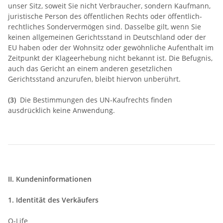
unser Sitz, soweit Sie nicht Verbraucher, sondern Kaufmann,
juristische Person des öffentlichen Rechts oder öffentlich-
rechtliches Sondervermögen sind. Dasselbe gilt, wenn Sie
keinen allgemeinen Gerichtsstand in Deutschland oder der
EU haben oder der Wohnsitz oder gewöhnliche Aufenthalt im
Zeitpunkt der Klageerhebung nicht bekannt ist. Die Befugnis,
auch das Gericht an einem anderen gesetzlichen
Gerichtsstand anzurufen, bleibt hiervon unberührt.
(3)
Die Bestimmungen des UN-Kaufrechts finden
ausdrücklich keine Anwendung.
II. Kundeninformationen
1. Identität des Verkäufers
Q-Life