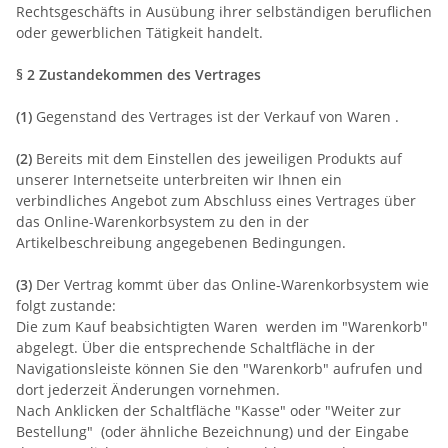
Rechtsgeschäfts in Ausübung ihrer selbständigen beruflichen
oder gewerblichen Tätigkeit handelt.
§ 2 Zustandekommen des Vertrages
(1)
Gegenstand des Vertrages ist der Verkauf von Waren .
(2)
Bereits mit dem Einstellen des jeweiligen Produkts auf
unserer Internetseite unterbreiten wir Ihnen ein
verbindliches Angebot zum Abschluss eines Vertrages über
das Online-Warenkorbsystem zu den in der
Artikelbeschreibung angegebenen Bedingungen.
(3)
Der Vertrag kommt über das Online-Warenkorbsystem wie
folgt zustande:
Die zum Kauf beabsichtigten Waren werden im "Warenkorb"
abgelegt. Über die entsprechende Schaltfläche in der
Navigationsleiste können Sie den "Warenkorb" aufrufen und
dort jederzeit Änderungen vornehmen.
Nach Anklicken der Schaltfläche "Kasse" oder "Weiter zur
Bestellung" (oder ähnliche Bezeichnung) und der Eingabe