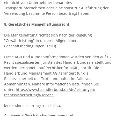
ein nicht vom Unternehmer benanntes
Transportunternehmen oder eine sonst zur Ausführung der
Versendung bestimmte Person beauftragt haben.
8. Gesetzliches Mängelhaftungsrecht
Die Mängelhaftung richtet sich nach der Regelung
"Gewährleistung" in unseren Allgemeinen
Geschäftsbedingungen (Teil I).
Diese AGB und Kundeninformationen wurden von den auf IT-
Recht spezialisierten Juristen des Händlerbundes erstellt und
werden permanent auf Rechtskonformität geprüft. Die
Händlerbund Management AG garantiert für die
Rechtssicherheit der Texte und haftet im Falle von
Abmahnungen. Nähere Informationen dazu finden Sie
unter:
https://www.haendlerbund.de/
de/leistungen/
rechtssicherheit/agb-service
.
letzte Aktualisierung: 31.12.2024
Allgemeine Geschäftsbedingungen und