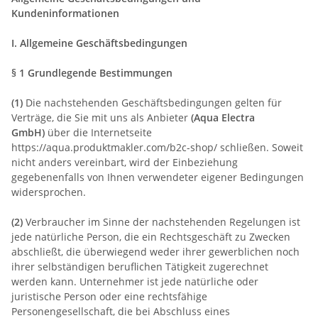
Kundeninformationen
I. Allgemeine Geschäftsbedingungen
§ 1 Grundlegende Bestimmungen
(1)
Die nachstehenden Geschäftsbedingungen gelten für
Verträge, die Sie mit uns als Anbieter
(Aqua Electra
GmbH)
über die Internetseite
https://aqua.produktmakler.com/b2c-shop/ schließen. Soweit
nicht anders vereinbart, wird der Einbeziehung
gegebenenfalls von Ihnen verwendeter eigener Bedingungen
widersprochen.
(2)
Verbraucher im Sinne der nachstehenden Regelungen ist
jede natürliche Person, die ein Rechtsgeschäft zu Zwecken
abschließt, die überwiegend weder ihrer gewerblichen noch
ihrer selbständigen beruflichen Tätigkeit zugerechnet
werden kann. Unternehmer ist jede natürliche oder
juristische Person oder eine rechtsfähige
Personengesellschaft, die bei Abschluss eines