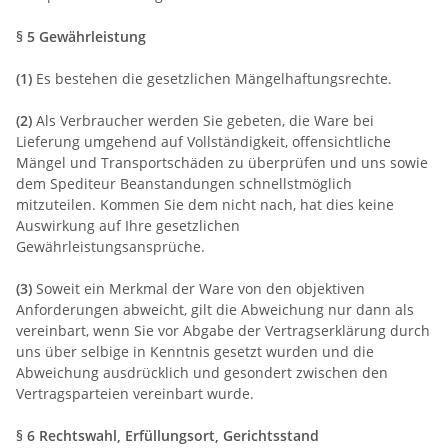
§ 5 Gewährleistung
(1)
Es bestehen die gesetzlichen Mängelhaftungsrechte.
(2)
Als Verbraucher werden Sie gebeten, die Ware bei
Lieferung umgehend auf Vollständigkeit, offensichtliche
Mängel und Transportschäden zu überprüfen und uns sowie
dem Spediteur Beanstandungen schnellstmöglich
mitzuteilen. Kommen Sie dem nicht nach, hat dies keine
Auswirkung auf Ihre gesetzlichen
Gewährleistungsansprüche.
(3)
Soweit ein Merkmal der Ware von den objektiven
Anforderungen abweicht, gilt die Abweichung nur dann als
vereinbart, wenn Sie vor Abgabe der Vertragserklärung durch
uns über selbige in Kenntnis gesetzt wurden und die
Abweichung ausdrücklich und gesondert zwischen den
Vertragsparteien vereinbart wurde.
§ 6 Rechtswahl, Erfüllungsort, Gerichtsstand