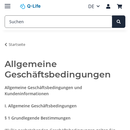
DE
Startseite
Allgemeine
Geschäftsbedingungen
Allgemeine Geschäftsbedingungen und
Kundeninformationen
I. Allgemeine Geschäftsbedingungen
§ 1 Grundlegende Bestimmungen