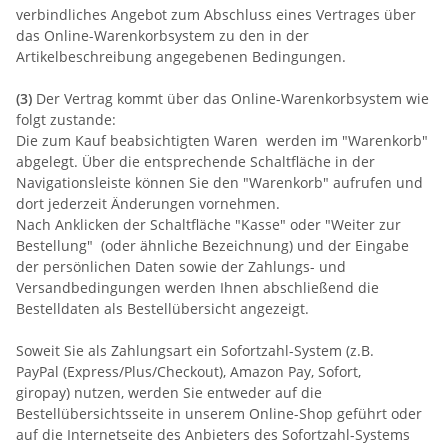
verbindliches Angebot zum Abschluss eines Vertrages über
das Online-Warenkorbsystem zu den in der
Artikelbeschreibung angegebenen Bedingungen.
(3)
Der Vertrag kommt über das Online-Warenkorbsystem wie
folgt zustande:
Die zum Kauf beabsichtigten Waren werden im "Warenkorb"
abgelegt. Über die entsprechende Schaltfläche in der
Navigationsleiste können Sie den "Warenkorb" aufrufen und
dort jederzeit Änderungen vornehmen.
Nach Anklicken der Schaltfläche "Kasse" oder "Weiter zur
Bestellung" (oder ähnliche Bezeichnung) und der Eingabe
der persönlichen Daten sowie der Zahlungs- und
Versandbedingungen werden Ihnen abschließend die
Bestelldaten als Bestellübersicht angezeigt.
Soweit Sie als Zahlungsart ein Sofortzahl-System (z.B.
PayPal (Express/Plus/Checkout), Amazon Pay, Sofort,
giropay) nutzen, werden Sie entweder auf die
Bestellübersichtsseite in unserem Online-Shop geführt oder
auf die Internetseite des Anbieters des Sofortzahl-Systems