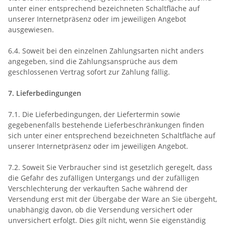
unter einer entsprechend bezeichneten Schaltfläche auf
unserer Internetpräsenz oder im jeweiligen Angebot
ausgewiesen.
6.4. Soweit bei den einzelnen Zahlungsarten nicht anders
angegeben, sind die Zahlungsansprüche aus dem
geschlossenen Vertrag sofort zur Zahlung fällig.
7. Lieferbedingungen
7.1. Die Lieferbedingungen, der Liefertermin sowie
gegebenenfalls bestehende Lieferbeschränkungen finden
sich unter einer entsprechend bezeichneten Schaltfläche auf
unserer Internetpräsenz oder im jeweiligen Angebot.
7.2. Soweit Sie Verbraucher sind ist gesetzlich geregelt, dass
die Gefahr des zufälligen Untergangs und der zufälligen
Verschlechterung der verkauften Sache während der
Versendung erst mit der Übergabe der Ware an Sie übergeht,
unabhängig davon, ob die Versendung versichert oder
unversichert erfolgt. Dies gilt nicht, wenn Sie eigenständig