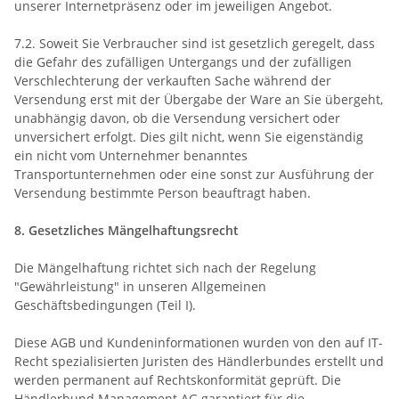
unserer Internetpräsenz oder im jeweiligen Angebot.
7.2. Soweit Sie Verbraucher sind ist gesetzlich geregelt, dass
die Gefahr des zufälligen Untergangs und der zufälligen
Verschlechterung der verkauften Sache während der
Versendung erst mit der Übergabe der Ware an Sie übergeht,
unabhängig davon, ob die Versendung versichert oder
unversichert erfolgt. Dies gilt nicht, wenn Sie eigenständig
ein nicht vom Unternehmer benanntes
Transportunternehmen oder eine sonst zur Ausführung der
Versendung bestimmte Person beauftragt haben.
8. Gesetzliches Mängelhaftungsrecht
Die Mängelhaftung richtet sich nach der Regelung
"Gewährleistung" in unseren Allgemeinen
Geschäftsbedingungen (Teil I).
Diese AGB und Kundeninformationen wurden von den auf IT-
Recht spezialisierten Juristen des Händlerbundes erstellt und
werden permanent auf Rechtskonformität geprüft. Die
Händlerbund Management AG garantiert für die