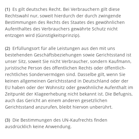
(1)
Es gilt deutsches Recht. Bei Verbrauchern gilt diese
Rechtswahl nur, soweit hierdurch der durch zwingende
Bestimmungen des Rechts des Staates des gewöhnlichen
Aufenthaltes des Verbrauchers gewährte Schutz nicht
entzogen wird (Günstigkeitsprinzip).
(2)
Erfüllungsort für alle Leistungen aus den mit uns
bestehenden Geschäftsbeziehungen sowie Gerichtsstand ist
unser Sitz, soweit Sie nicht Verbraucher, sondern Kaufmann,
juristische Person des öffentlichen Rechts oder öffentlich-
rechtliches Sondervermögen sind. Dasselbe gilt, wenn Sie
keinen allgemeinen Gerichtsstand in Deutschland oder der
EU haben oder der Wohnsitz oder gewöhnliche Aufenthalt im
Zeitpunkt der Klageerhebung nicht bekannt ist. Die Befugnis,
auch das Gericht an einem anderen gesetzlichen
Gerichtsstand anzurufen, bleibt hiervon unberührt.
(3)
Die Bestimmungen des UN-Kaufrechts finden
ausdrücklich keine Anwendung.