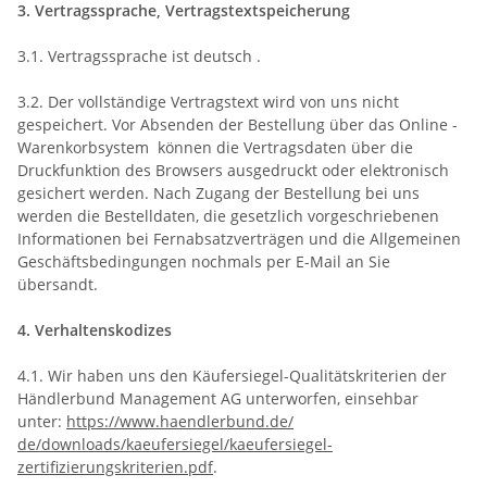
3. Vertragssprache, Vertragstextspeicherung
3.1. Vertragssprache ist deutsch .
3.2. Der vollständige Vertragstext wird von uns nicht
gespeichert. Vor Absenden der Bestellung über das Online -
Warenkorbsystem können die Vertragsdaten über die
Druckfunktion des Browsers ausgedruckt oder elektronisch
gesichert werden. Nach Zugang der Bestellung bei uns
werden die Bestelldaten, die gesetzlich vorgeschriebenen
Informationen bei Fernabsatzverträgen und die Allgemeinen
Geschäftsbedingungen nochmals per E-Mail an Sie
übersandt.
4. Verhaltenskodizes
4.1. Wir haben uns den Käufersiegel-Qualitätskriterien der
Händlerbund Management AG unterworfen, einsehbar
unter:
https://www.haendlerbund.de/
de/downloads/kaeufersiegel/
kaeufersiegel-
zertifizierungskriterien.pdf
.