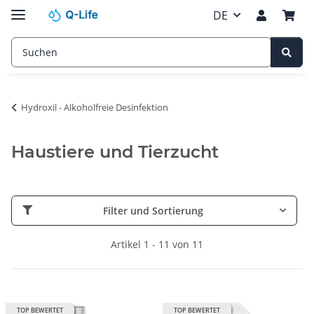
DE
Hydroxil - Alkoholfreie Desinfektion
Haustiere und Tierzucht
Filter und Sortierung
Artikel 1 - 11 von 11
TOP BEWERTET
TOP BEWERTET