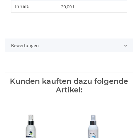
Inhalt:
20,00 l
Bewertungen
Kunden kauften dazu folgende
Artikel: