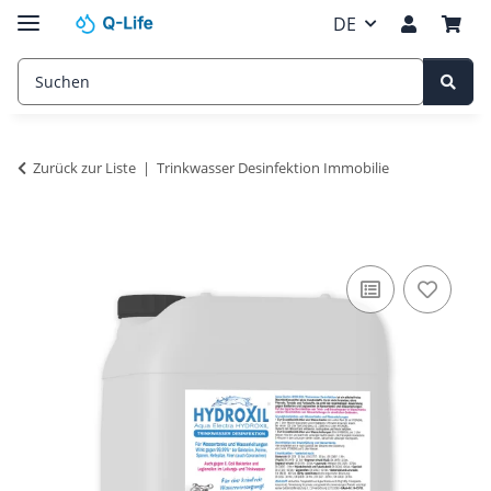
DE
Zurück zur Liste
Trinkwasser Desinfektion Immobilie