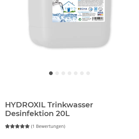
HYDROXIL Trinkwasser
Desinfektion 20L
(1 Bewertungen)