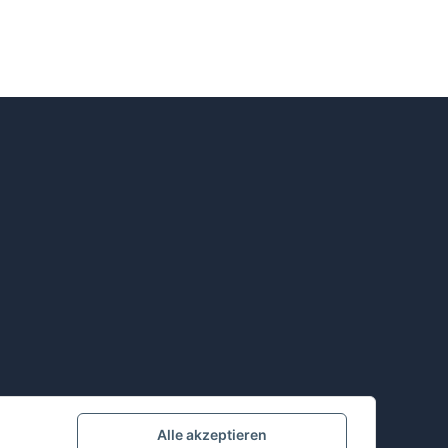
Alle akzeptieren