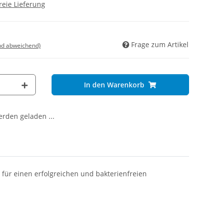
reie Lieferung
Frage zum Artikel
nd abweichend)
In den Warenkorb
den geladen ...
für einen erfolgreichen und bakterienfreien