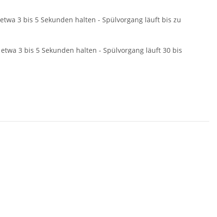
etwa 3 bis 5 Sekunden halten - Spülvorgang läuft bis zu
etwa 3 bis 5 Sekunden halten - Spülvorgang läuft 30 bis