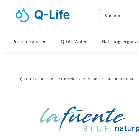
Premiumwasser
Q-Life Water
Nahrungsergänz
Zurück zur Liste
Startseite
Zubehör
La-Fuente-Blue Fi