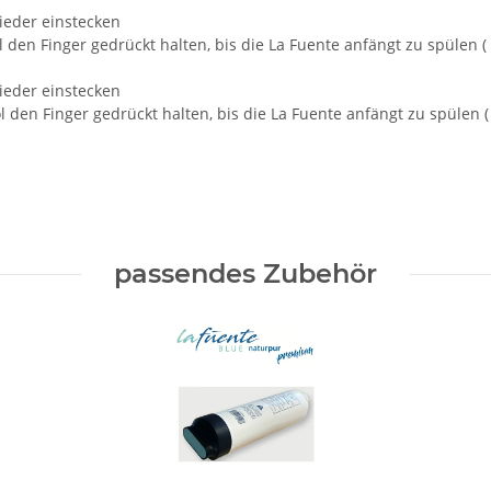
ieder einstecken
en Finger gedrückt halten, bis die La Fuente anfängt zu spülen ( 
ieder einstecken
en Finger gedrückt halten, bis die La Fuente anfängt zu spülen ( 
passendes Zubehör