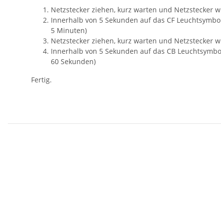
Netzstecker ziehen, kurz warten und Netzstecker w
Innerhalb von 5 Sekunden auf das CF Leuchtsymbol d
5 Minuten)
Netzstecker ziehen, kurz warten und Netzstecker w
Innerhalb von 5 Sekunden auf das CB Leuchtsymbol d
60 Sekunden)
Fertig.