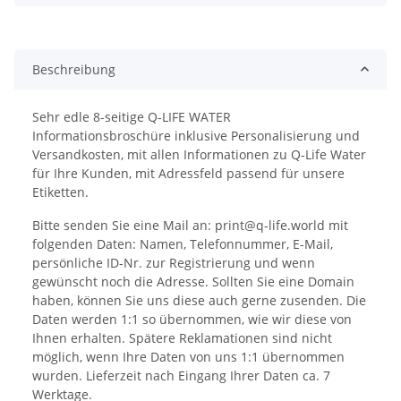
Beschreibung
Sehr edle 8-seitige Q-LIFE WATER
Informationsbroschüre inklusive Personalisierung und
Versandkosten, mit allen Informationen zu Q-Life Water
für Ihre Kunden, mit Adressfeld passend für unsere
Etiketten.
Bitte senden Sie eine Mail an: print@q-life.world mit
folgenden Daten: Namen, Telefonnummer, E-Mail,
persönliche ID-Nr. zur Registrierung und wenn
gewünscht noch die Adresse. Sollten Sie eine Domain
haben, können Sie uns diese auch gerne zusenden. Die
Daten werden 1:1 so übernommen, wie wir diese von
Ihnen erhalten. Spätere Reklamationen sind nicht
möglich, wenn Ihre Daten von uns 1:1 übernommen
wurden. Lieferzeit nach Eingang Ihrer Daten ca. 7
Werktage.