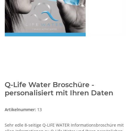
Q-Life Water Broschüre -
personalisiert mit Ihren Daten
Artikelnummer:
13
Sehr edle 8-seitige Q-LIFE WATER Informationsbroschüre mit