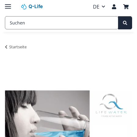
DE
Startseite